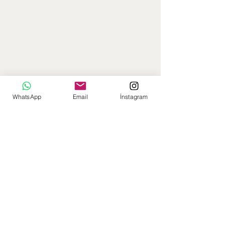
WhatsApp
Email
İnstagram