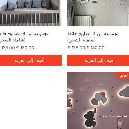
العرض السريع
العرض السريع
مجموعة من 4 مصابيح حائط
مجموعة من 4 مصابيح حا
(شاملة الشحن)
(شاملة الشحن
سعر عادي
سعر البيع
سعر عادي
سعر البي
أضِف إلى العربة
أضِف إلى العربة
خصم