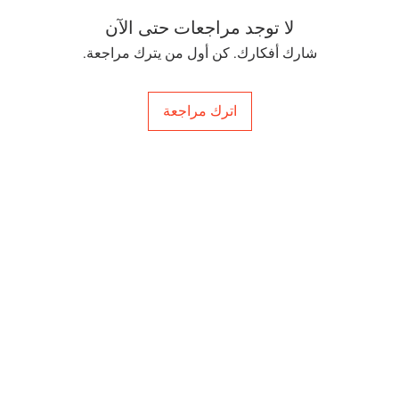
لا توجد مراجعات حتى الآن
شارك أفكارك. كن أول من يترك مراجعة.
اترك مراجعة